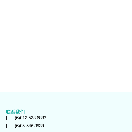
联系我们
(6)012-538 6883
(6)05-546 3939